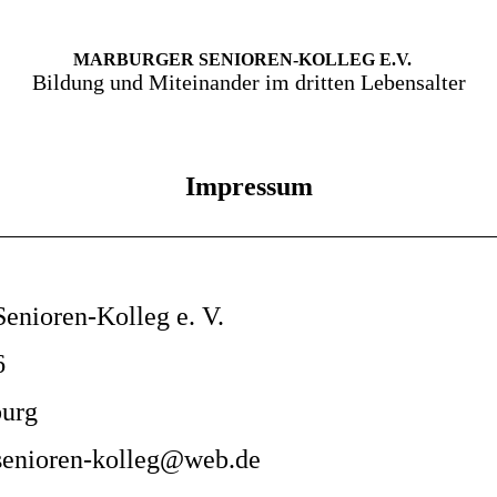
MARBURGER SENIOREN-KOLLEG E.V.
Bildung und Miteinander im dritten Lebensalter
Impressum
enioren-Kolleg e. V.
6
urg
senioren-kolleg@web.de