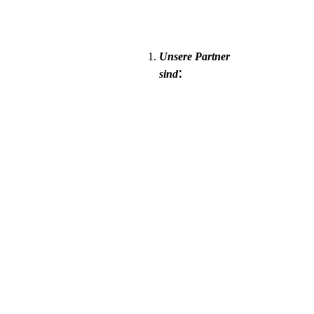
Unsere Partner
:
sind