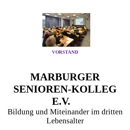
VORSTAND
MARBURGER
SENIOREN-KOLLEG
E.V.
Bildung und Miteinander im dritten
Lebensalter