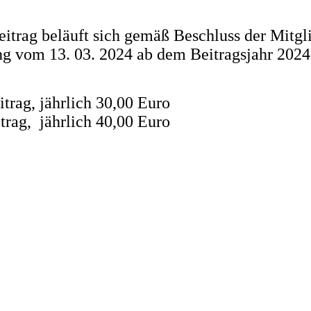
eitrag beläuft sich gemäß Beschluss der Mitgl
 vom 13. 03. 2024 ab dem Beitragsjahr 2024
itrag, jährlich 30,00 Euro
trag, jährlich 40,00 Euro