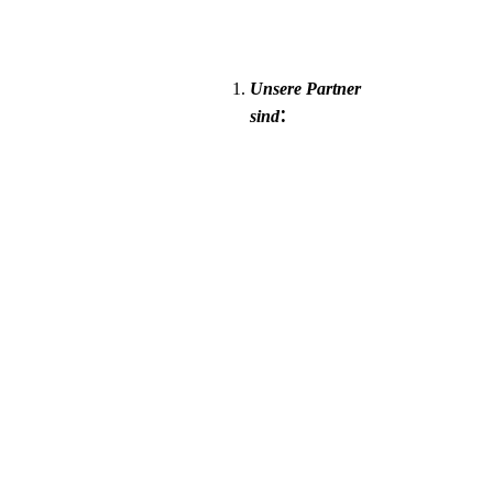
Unsere Partner
:
sind